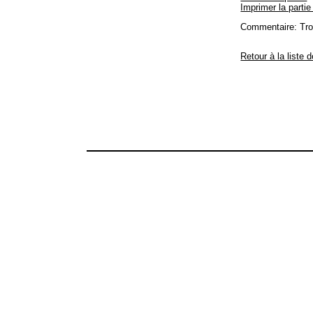
Imprimer la partie
Commentaire: Tro
Retour à la liste 