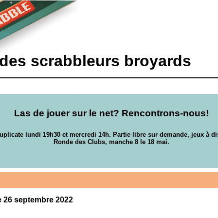
 des scrabbleurs broyards
Las de jouer sur le net? Rencontrons-nous!
uplicate lundi 19h30 et mercredi 14h. Partie libre sur demande, jeux à di
Ronde des Clubs, manche 8 le 18 mai.
le 26 septembre 2022