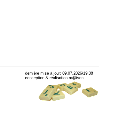
dernière mise à jour: 09.07.2026/19:38
conception & réalisation m@ison