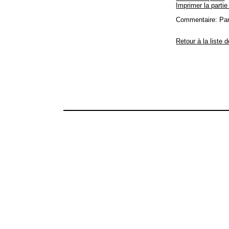
Imprimer la partie
Commentaire: Par
Retour à la liste 