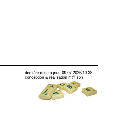
dernière mise à jour: 09.07.2026/19:38
conception & réalisation m@ison