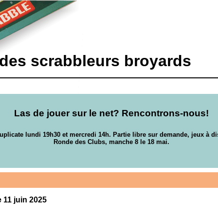
 des scrabbleurs broyards
Las de jouer sur le net? Rencontrons-nous!
uplicate lundi 19h30 et mercredi 14h. Partie libre sur demande, jeux à di
Ronde des Clubs, manche 8 le 18 mai.
e 11 juin 2025