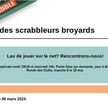
 des scrabbleurs broyards
Las de jouer sur le net? Rencontrons-nous!
uplicate lundi 19h30 et mercredi 14h. Partie libre sur demande, jeux à di
Ronde des Clubs, manche 8 le 18 mai.
le 06 mars 2024