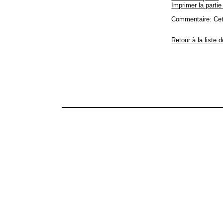
Imprimer la partie
Commentaire: Cette
Retour à la liste 