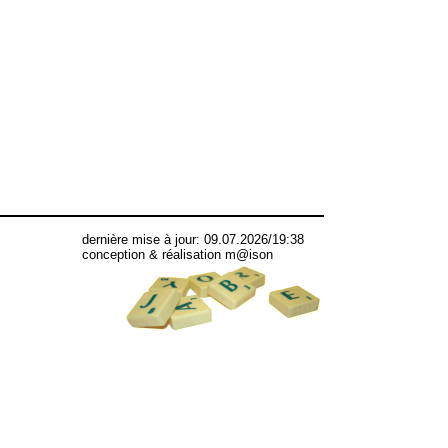
dernière mise à jour: 09.07.2026/19:38
conception & réalisation m@ison