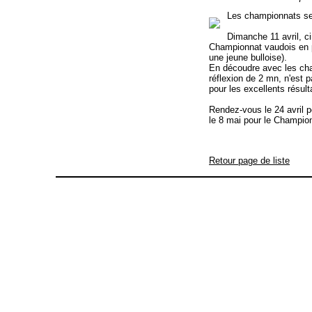
Les championnats se
Dimanche 11 avril, c
Championnat vaudois en p
une jeune bulloise).
En découdre avec les cha
réflexion de 2 mn, n'est 
pour les excellents résult
Rendez-vous le 24 avril 
le 8 mai pour le Champio
Retour page de liste